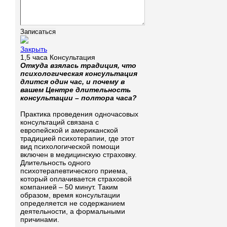
Закрыть
1,5 часа Консультация
Откуда взялась традиция, что
психологическая консультация
длится один час, и почему в
вашем Центре длительность
консультации – полтора часа?
Практика проведения одночасовых
консультаций связана с
европейской и американской
традицией психотерапии, где этот
вид психологической помощи
включен в медицинскую страховку.
Длительность одного
психотерапевтического приема,
который оплачивается страховой
компанией – 50 минут. Таким
образом, время консультации
определяется не содержанием
деятельности, а формальными
причинами.