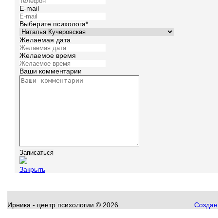
E-mail
Выберите психолога*
Желаемая дата
Желаемое время
Ваши комментарии
Закрыть
Ирника - центр психологии
©
2026
Создани