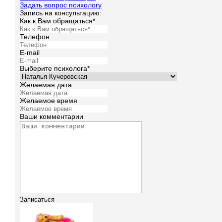
Задать вопрос психологу
Запись на консультацию:
Как к Вам обращаться*
Телефон
E-mail
Выберите психолога*
Желаемая дата
Желаемое время
Ваши комментарии