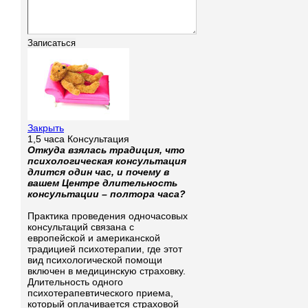
Закрыть
1,5 часа Консультация
Откуда взялась традиция, что
психологическая консультация
длится один час, и почему в
вашем Центре длительность
консультации – полтора часа?
Практика проведения одночасовых
консультаций связана с
европейской и американской
традицией психотерапии, где этот
вид психологической помощи
включен в медицинскую страховку.
Длительность одного
психотерапевтического приема,
который оплачивается страховой