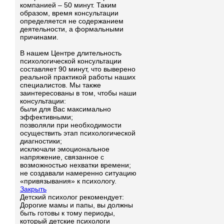
компанией – 50 минут. Таким
образом, время консультации
определяется не содержанием
деятельности, а формальными
причинами.
В нашем Центре длительность
психологической консультации
составляет 90 минут, что выверено
реальной практикой работы наших
специалистов. Мы также
заинтересованы в том, чтобы наши
консультации:
были для Вас максимально
эффективными;
позволяли при необходимости
осуществить этап психологической
диагностики;
исключали эмоциональное
напряжение, связанное с
возможностью нехватки времени;
не создавали намеренно ситуацию
«привязывания» к психологу.
Закрыть
Детский психолог рекомендует:
Дорогие мамы и папы, вы должны
быть готовы к тому периоды,
который детские психологи