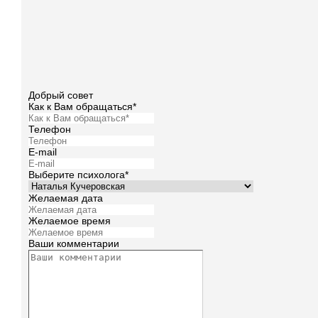
Добрый совет
Как к Вам обращаться*
Телефон
E-mail
Выберите психолога*
Желаемая дата
Желаемое время
Ваши комментарии