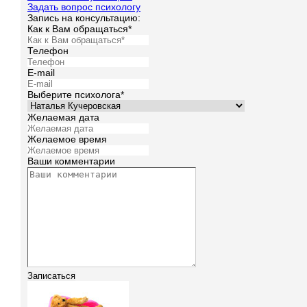
Задать вопрос психологу
Запись на консультацию:
Как к Вам обращаться*
Телефон
E-mail
Выберите психолога*
Желаемая дата
Желаемое время
Ваши комментарии