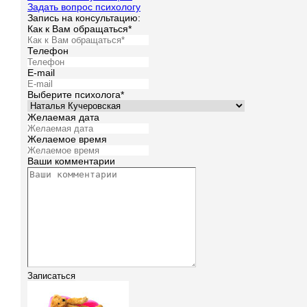
Задать вопрос психологу
Запись на консультацию:
Как к Вам обращаться*
Телефон
E-mail
Выберите психолога*
Желаемая дата
Желаемое время
Ваши комментарии