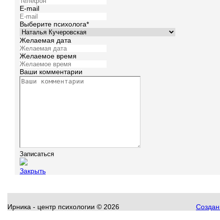
E-mail
Выберите психолога*
Желаемая дата
Желаемое время
Ваши комментарии
Закрыть
Ирника - центр психологии
©
2026
Создани