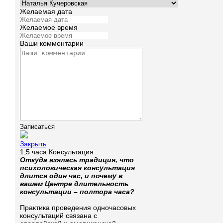
Желаемая дата
Желаемое время
Ваши комментарии
Закрыть
1,5 часа Консультация
Откуда взялась традиция, что
психологическая консультация
длится один час, и почему в
вашем Центре длительность
консультации – полтора часа?
Практика проведения одночасовых
консультаций связана с