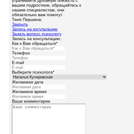
утрачиваете духовную близость с
вашим подростком, обращайтесь к
нашим специалистам, они
обязательно вам помогут.
Таня Першина:
Закрыть
Запись на косультацию
Задать вопрос психологу
Запись на консультацию:
Как к Вам обращаться*
Телефон
E-mail
Выберите психолога*
Желаемая дата
Желаемое время
Ваши комментарии