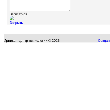
Закрыть
Ирника - центр психологии
©
2026
Создани