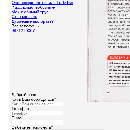
Она возвращается или Lady like
Идеальные любовники
Мой любимый трус
Стоп машина
Думаешь надо брать?
Все телефоны
0671230067
Добрый совет
Как к Вам обращаться*
Телефон
E-mail
Выберите психолога*