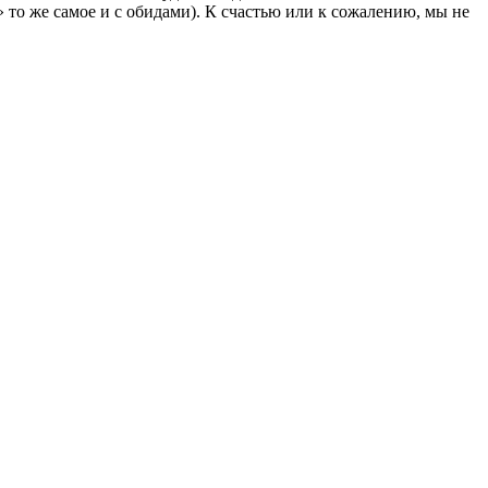
» то же самое и с обидами). К счастью или к сожалению, мы не