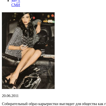
Мы в
СМИ
20.06.2011
Собирательный образ карьеристки выглядит для общества как