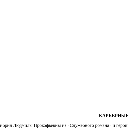
КАРЬЕРНЫЕ
 гибрид Людмилы Прокофьевны из «Служебного романа» и герои