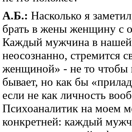
А.Б.:
Насколько я замети
брать в жены женщину с 
Каждый мужчина в нашей 
неосознанно, стремится с
женщиной» - не то чтобы в
бывает, но как бы «прилад
если не как личность вооб
Психоаналитик на моем м
конкретней: каждый мужч