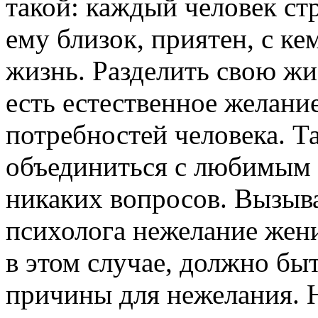
такой: каждый человек стр
ему близок, приятен, с ке
жизнь. Разделить свою жиз
есть естественное желани
потребностей человека. Т
объединиться с любимым 
никаких вопросов. Вызыва
психолога нежелание жени
в этом случае, должно быт
причины для нежелания.