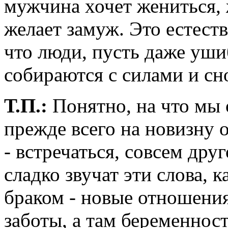
мужчина хочет жениться,
желает замуж. Это естест
что люди, пусть даже уши
собираются с силами и сн
Т.П.:
Понятно, на что мы 
прежде всего на новизну 
- встречаться, совсем дру
сладко звучат эти слова, к
браком - новые отношения
заботы, а там беременнос