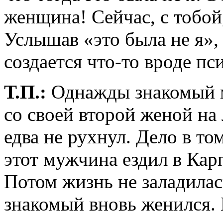
женщина! Сейчас, с тобой
Услышав «это была не я»,
создается что-то вроде п
Т.П.:
Однажды знакомый м
со своей второй женой на
едва не рухнул. Дело в то
этот мужчина ездил в Кар
Потом жизнь не заладилас
знакомый вновь женился. 