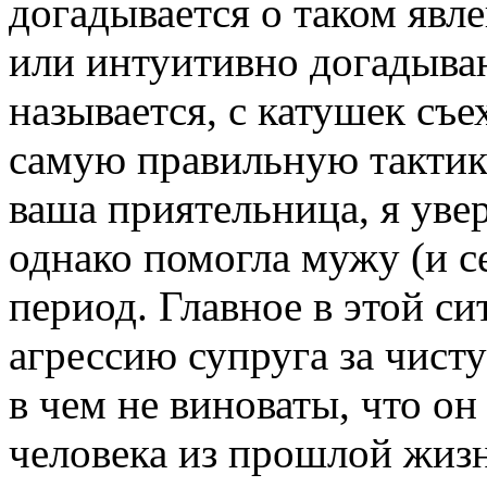
догадывается о таком явл
или интуитивно догадываю
называется, с катушек съе
самую правильную тактик
ваша приятельница, я увер
однако помогла мужу (и с
период. Главное в этой си
агрессию супруга за чисту
в чем не виноваты, что он 
человека из прошлой жизни