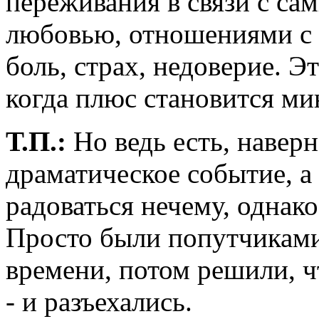
переживания в связи с с
любовью, отношениями с
боль, страх, недоверие. Э
когда плюс становится ми
Т.П.:
Но ведь есть, наверн
драматическое событие, а
радоваться нечему, однако
Просто были попутчиками
времени, потом решили, ч
- и разъехались.