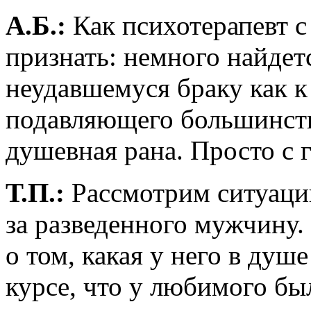
А.Б.:
Как психотерапевт 
признать: немного найдет
неудавшемуся браку как к
подавляющего большинств
душевная рана. Просто с 
Т.П.:
Рассмотрим ситуац
за разведенного мужчину.
о том, какая у него в душе
курсе, что у любимого был