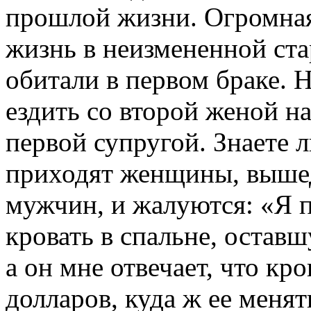
прошлой жизни. Огромная
жизнь в неизмененной ста
обитали в первом браке. Н
ездить со второй женой на
первой супругой. Знаете л
приходят женщины, выше
мужчин, и жалуются: «Я 
кровать в спальне, остав
а он мне отвечает, что кро
долларов, куда ж ее меня