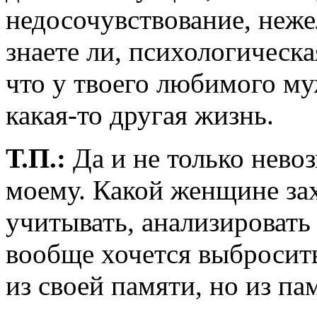
недосочувствование, неже
знаете ли, психологическ
что у твоего любимого му
какая-то другая жизнь.
Т.П.:
Да и не только нево
моему. Какой женщине за
учитывать, анализировать 
вообще хочется выбросить
из своей памяти, но из п