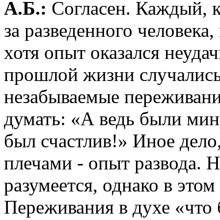
А.Б.:
Согласен. Каждый, 
за разведенного человека, 
хотя опыт оказался неудач
прошлой жизни случались
незабываемые переживани
думать: «А ведь были мин
был счастлив!» Иное дело,
плечами - опыт развода. 
разумеется, однако в этом
Переживания в духе «что