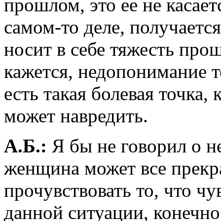
прошлом, это ее не касает
самом-то деле, получается
носит в себе тяжесть про
кажется, недопонимание т
есть такая болевая точка,
может навредить.
А.Б.:
Я бы не говорил о 
женщина может все прекра
прочувствовать то, что ч
данной ситуации, конечно,