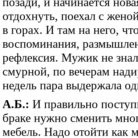
позади, и начинается нова
отдохнуть, поехал с жено
в горах. И там на него, чт
воспоминания, размышлен
рефлексия. Мужик не знал,
смурной, по вечерам нади
недель пара выдержала одн
А.Б.:
И правильно поступ
браке нужно сменить мног
мебель. Надо отойти как 