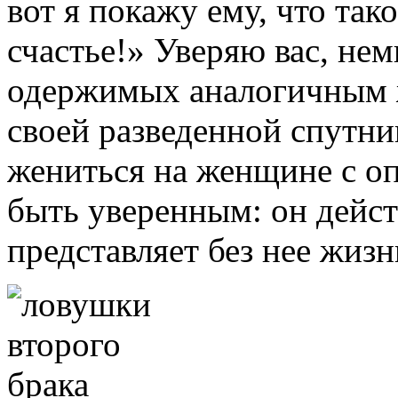
вот я покажу ему, что так
счастье!» Уверяю вас, не
одержимых аналогичным 
своей разведенной спутни
жениться на женщине с о
быть уверенным: он дейст
представляет без нее жизн