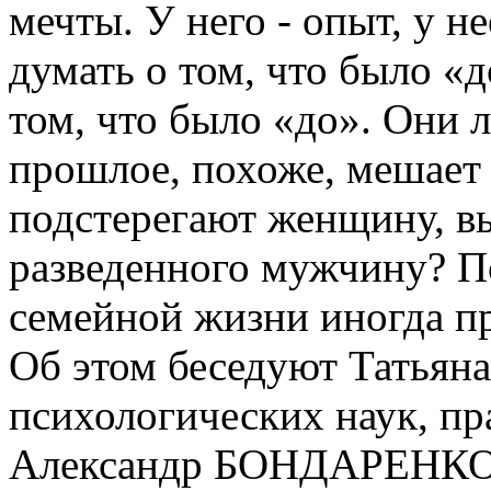
мечты. У него - опыт, у н
думать о том, что было «д
том, что было «до». Они л
прошлое, похоже, мешает
подстерегают женщину, 
разведенного мужчину? П
семейной жизни иногда п
Об этом беседуют Татья
психологических наук, п
Александр БОНДАРЕНКО