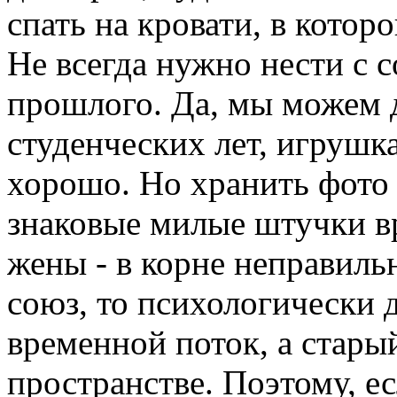
спать на кровати, в котор
Не всегда нужно нести с 
прошлого. Да, мы можем
студенческих лет, игрушкам
хорошо. Но хранить фото 
знаковые милые штучки в
жены - в корне неправиль
союз, то психологически 
временной поток, а стары
пространстве. Поэтому, ес