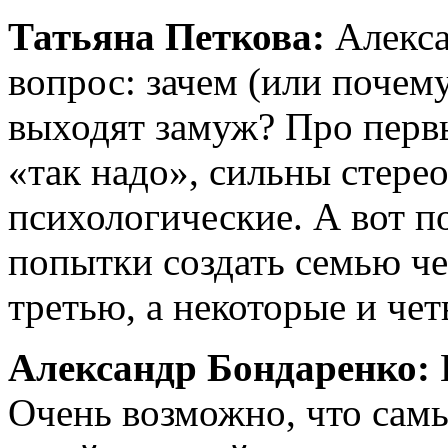
Татьяна Петкова:
Алекса
вопрос: зачем (или почему
выходят замуж? Про первы
«так надо», сильны стерео
психологические. А вот п
попытки создать семью ч
третью, а некоторые и че
Александр Бондаренко:
Очень возможно, что самы