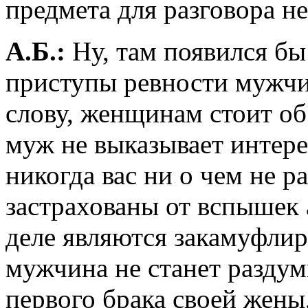
предмета для разговора не
А.Б.:
Ну, там появился бы
приступы ревности мужчи
слову, женщинам стоит об
муж не выказывает интере
никогда вас ни о чем не р
застрахованы от вспышек 
деле являются закамуфли
мужчина не станет раздум
первого брака своей жены