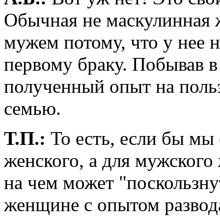
Обычная не маскулинная ж
мужем потому, что у нее 
первому браку. Побывав в
полученный опыт на польз
семью.
Т.П.:
То есть, если бы мы
женского, а для мужского 
на чем может "поскользн
женщине с опытом развода