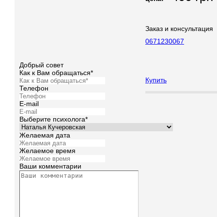
Заказ и консультация
0671230067
Добрый совет
Как к Вам обращаться*
Купить
Телефон
E-mail
Выберите психолога*
Желаемая дата
Желаемое время
Ваши комментарии