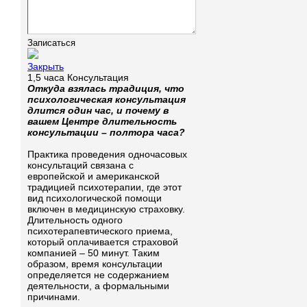
Закрыть
1,5 часа Консультация
Откуда взялась традиция, что
психологическая консультация
длится один час, и почему в
вашем Центре длительность
консультации – полтора часа?
Практика проведения одночасовых
консультаций связана с
европейской и американской
традицией психотерапии, где этот
вид психологической помощи
включен в медицинскую страховку.
Длительность одного
психотерапевтического приема,
который оплачивается страховой
компанией – 50 минут. Таким
образом, время консультации
определяется не содержанием
деятельности, а формальными
причинами.