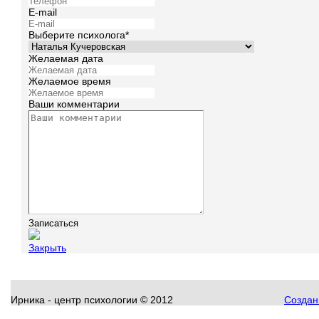
E-mail
Выберите психолога*
Желаемая дата
Желаемое время
Ваши комментарии
Закрыть
Ирника - центр психологии © 2012
Создани