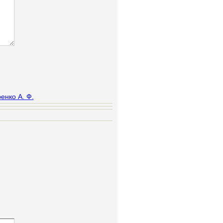
енко А. Ф.