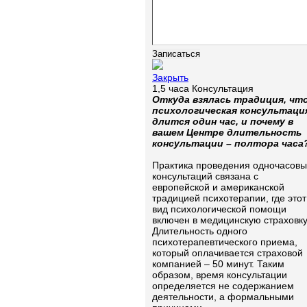
Закрыть
1,5 часа Консультация
Откуда взялась традиция, чт
психологическая консультаци
длится один час, и почему в
вашем Центре длительность
консультации – полтора часа
Практика проведения одночасовы
консультаций связана с
европейской и американской
традицией психотерапии, где этот
вид психологической помощи
включен в медицинскую страховку
Длительность одного
психотерапевтического приема,
который оплачивается страховой
компанией – 50 минут. Таким
образом, время консультации
определяется не содержанием
деятельности, а формальными