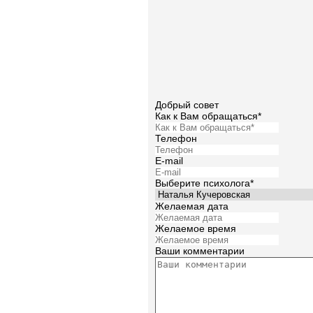
Добрый совет
Как к Вам обращаться*
Телефон
E-mail
Выберите психолога*
Желаемая дата
Желаемое время
Ваши комментарии