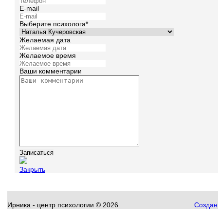
E-mail
Выберите психолога*
Желаемая дата
Желаемое время
Ваши комментарии
Закрыть
Ирника - центр психологии
©
2026
Создани