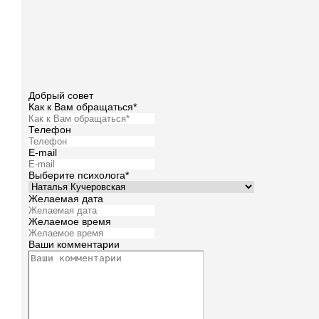
Добрый совет
Как к Вам обращаться*
Телефон
E-mail
Выберите психолога*
Желаемая дата
Желаемое время
Ваши комментарии