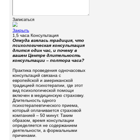
Закрыть
1,5 часа Консультация
Откуда взялась традиция, что
психологическая консультация
длится один час, и почему в
вашем Центре длительность
консультации – полтора часа?
Практика проведения одночасовых
консультаций связана с
европейской и американской
традицией психотерапии, где этот
вид психологической помощи
включен в медицинскую страховку.
Длительность одного
психотерапевтического приема,
который оплачивается страховой
компанией – 50 минут. Таким
образом, время консультации
определяется не содержанием
деятельности, а формальными
причинами.